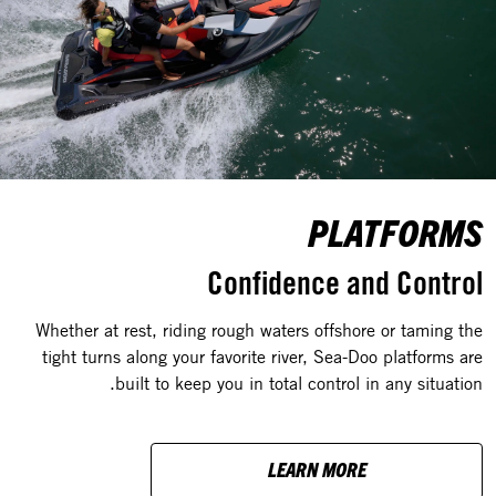
PLATFORMS
Confidence and Control
Whether at rest, riding rough waters offshore or taming the
tight turns along your favorite river, Sea-Doo platforms are
built to keep you in total control in any situation.
LEARN MORE