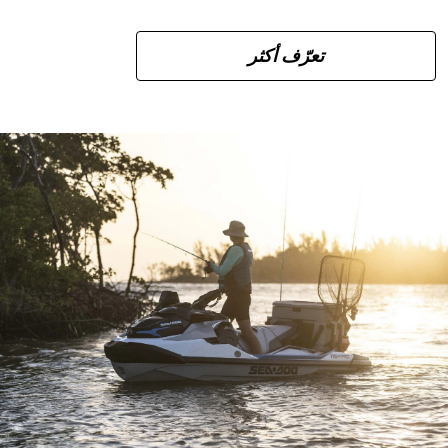
تعرّف أكثر