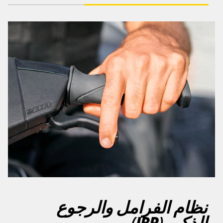
نظام الفرامل والرجوع
الذكي (IBR)