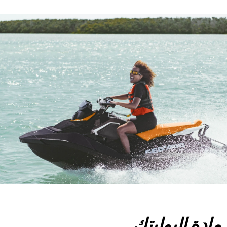
مادة البوليتك