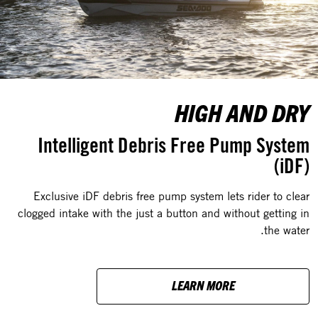
HIGH AND DRY
Intelligent Debris Free Pump System
(iDF)
Exclusive iDF debris free pump system lets rider to clear
clogged intake with the just a button and without getting in
the water.
LEARN MORE