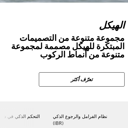
الهيكل
مجموعة متنوعة من التصميمات
المبتكرة للهيكل مصممة لمجموعة
متنوعة من أنماط الركوب
تعرّف أكثر
نظام الفرامل والرجوع الذكي
التحكم الذكي في دواس
(IBR)