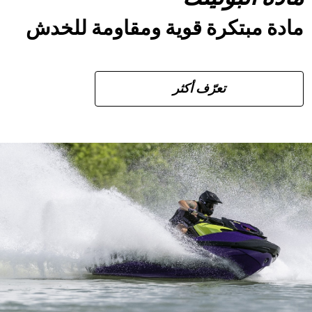
مادة مبتكرة قوية ومقاومة للخدش
تعرّف أكثر