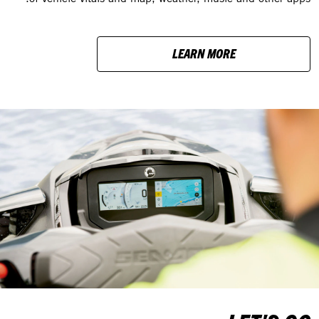
LEARN MORE