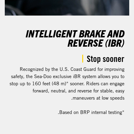
INTELLIGENT BRAKE AND
REVERSE (IBR)
Stop sooner
Recognized by the U.S. Coast Guard for improving
safety, the Sea-Doo exclusive iBR system allows you to
stop up to 160 feet (48 m)* sooner. Riders can engage
forward, neutral, and reverse for stable, easy
maneuvers at low speeds.
*Based on BRP internal testing.