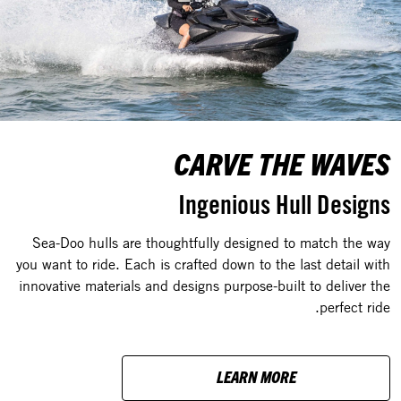
CARVE THE WAVES
Ingenious Hull Designs
Sea-Doo hulls are thoughtfully designed to match the way
you want to ride. Each is crafted down to the last detail with
innovative materials and designs purpose-built to deliver the
perfect ride.
LEARN MORE