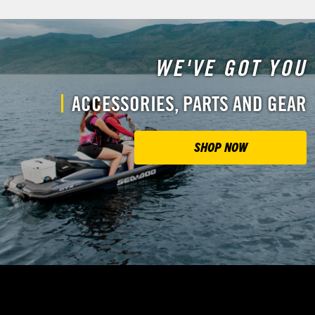
WE'VE GOT YOU
ACCESSORIES, PARTS AND GEAR
SHOP NOW