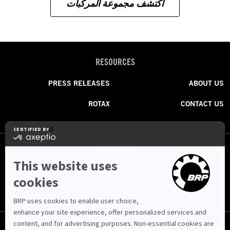
اكتشف مجموعة المركبات
RESOURCES
PRESS RELEASES
ABOUT US
ROTAX
CONTACT US
FOLLOW US