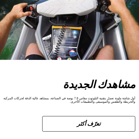
مشاهدك الجديدة
أول شاشة ملونة تعمل بتقنية البلوتوث مقاس 7.8 بوصة في الصناعة، بمشاهد عالية الدقة لحركات المركبة
والخريطة والطقس والموسيقى والتطبيقات الأخرى.
تعرّف أكثر