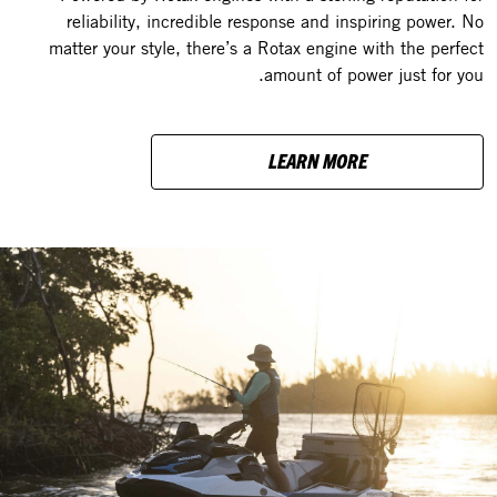
reliability, incredible response and inspiring power. No
matter your style, there’s a Rotax engine with the perfect
amount of power just for you.
LEARN MORE