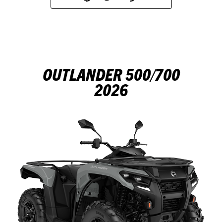
OUTLANDER 500/700
2026