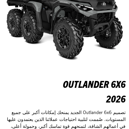
OUTLANDER 6X6
2026
تصميم Outlander 6x6 الجديد يمنحك إمكانات أكبر على جميع
المستويات. صُممت لتلبية احتياجات عملائنا الذين يعتمدون عليها
في أعمالهم الشاقة، لتمنحهم قوة تماسك أكبر، وحمولة أعلى،