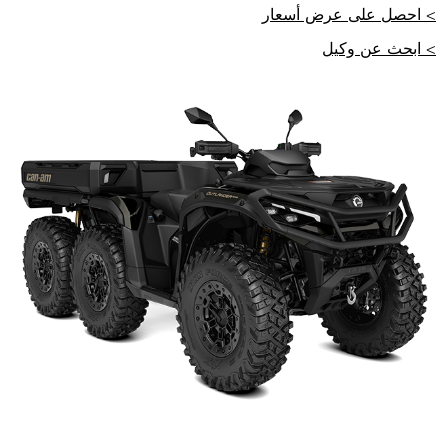
> احصل على عرض أسعار
> ابحث عن وكيل