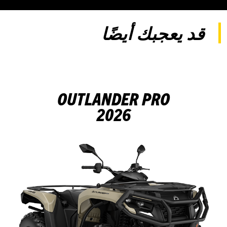
قد يعجبك أيضًا
OUTLANDER PRO
2026