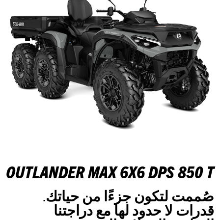
OUTLANDER MAX 6X6 DPS 850 T
صُممت لتكون جزءًا من حياتك.
قدرات لا حدود لها مع دراجتنا