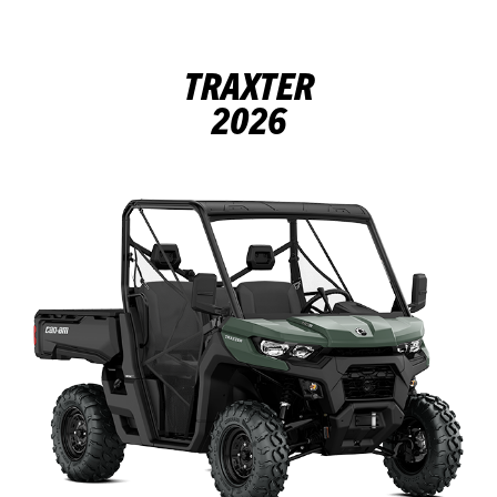
TRAXTER
2026