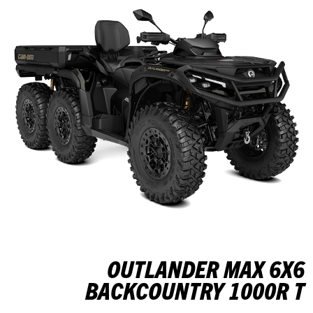
OUTLANDER MAX 6X6
BACKCOUNTRY 1000R T