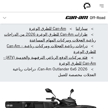
سياراتنا
Can-Am للطرق الوعرة
طرازات Can-Am للطرق الوعرة 2026 من الدراجات
رباعية العجلات ومركبات المهام المساعدة
دراجات رباعية العجلات ومركبات رباعية – Can-Am
للطرق الوعرة
فئة مركبات الدفع الرباعي الترفيهية والخدمية (ATV) -
Can-Am للطرق الوعرة
2026 Can-Am Outlander 6x6: دراجات رباعية
العجلات مخصصة للعمل