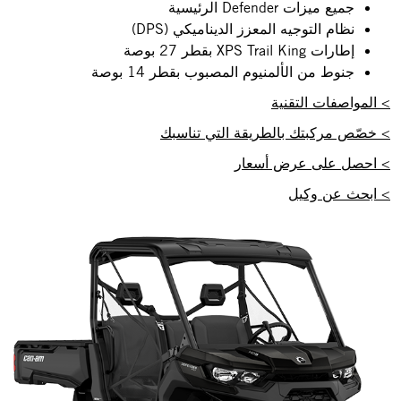
جميع ميزات Defender الرئيسية
نظام التوجيه المعزز الديناميكي (DPS)
إطارات XPS Trail King بقطر 27 بوصة
جنوط من الألمنيوم المصبوب بقطر 14 بوصة
> المواصفات التقنية
> خصّص مركبتك بالطريقة التي تناسبك
> احصل على عرض أسعار
> ابحث عن وكيل