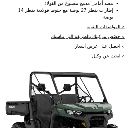
مصد أمامي مدمج مصنوع من الفولاذ
إطارات بقطر 27 بوصة مع جنوط فولاذية بقطر 14
بوصة
> المواصفات التقنية
> خصّص مركبتك بالطريقة التي تناسبك
> احصل على عرض أسعار
> ابحث عن وكيل