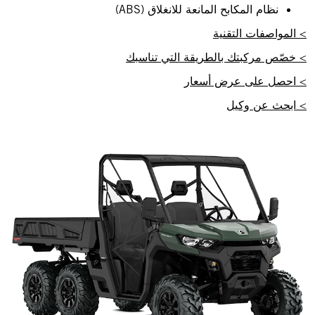
نظام المكابح المانعة للانغلاق (ABS)
> المواصفات التقنية
> خصّص مركبتك بالطريقة التي تناسبك
> احصل على عرض أسعار
> ابحث عن وكيل