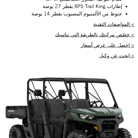
إطارات XPS Trail King بقطر 27 بوصة
جنوط من الألمنيوم المصبوب بقطر 14 بوصة
> المواصفات التقنية
> خصّص مركبتك بالطريقة التي تناسبك
> احصل على عرض أسعار
> ابحث عن وكيل