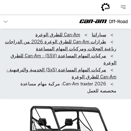
سياراتنا
Can-Am للطرق الوعرة
طرازات Can-Am للطرق الوعرة 2026 من الدراجات
رباعية العجلات ومركبات المهام المساعدة
مركبات المهام المساعدة (SSV) - Can-Am للطرق
الوعرة
مركبات المهام المساعدة (SxS) الخدمية والترفيهية -
Can-Am للطرق الوعرة
2026 Can-Am traxter: مركبة مهام مساعدة
مخصصة للعمل