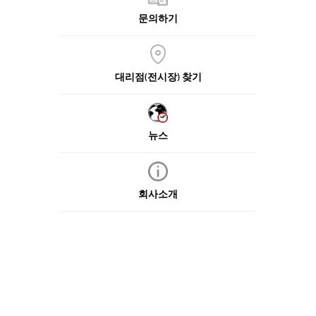
문의하기
대리점(전시장) 찾기
뉴스
회사소개