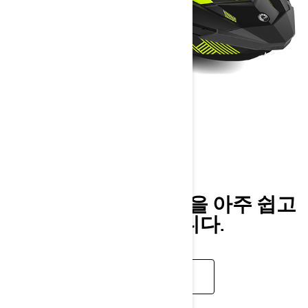
SPARK TRIXX
2023
SPARK TRIXX™ 로 트릭을 아주 쉽고
재미있게 할 수 있습니다.
더 보기