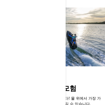
FUN-SIZED PRICE
당신이 즐길 수 있는 모험
재미를 느낄 수 있는 비용은 저렴합니다! 물 위에서 가장 가
볍고 연료 효율이 높은 수상레저를 즐길 수 있습니다.