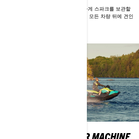
컴팩트한 사이즈와 디자인으로 간편하게 스파크를 보관할
수 있습니다. 가벼운 무게 덕분에 거의 모든 차량 뒤에 견인
할 수 있습니다.
MEAN, GREEN WATER MACHINE