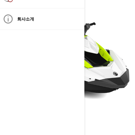
회사소개
SPARK