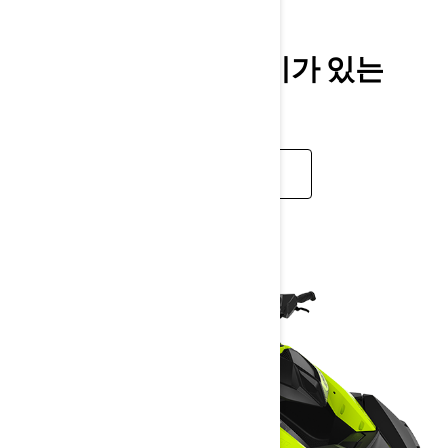
2023
견인이 쉽고 타는 재미가 있는
SPARK 입니다.
더 보기