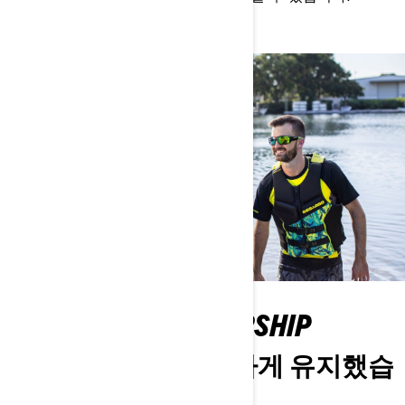
EFFORTLESS OWNERSHIP
우리는 그것을 간단하게 유지했습
니다