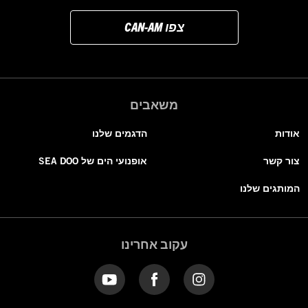
צפו CAN-AM
משאבים
אודות
הדגמים שלנו
צור קשר
אופנועי הים של SEA DOO
המותגים שלנו
עקוב אחרינו