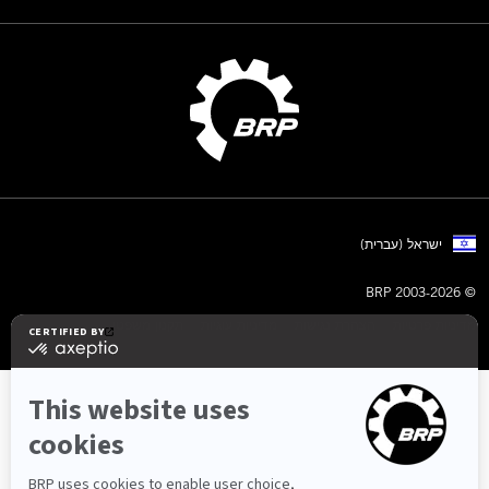
ישראל (עברית)
© BRP 2003-2026
מדיניות פרטיות
הצהרת נגישות
מדיניות עוגיות
תקנון משפטי