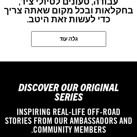
עבודה, טעונים לטיולי ציד,
בחקלאות ובכל מקום שאתה צריך
כדי לעשות זאת היטב.
גלה עוד
DISCOVER OUR ORIGINAL
SERIES
INSPIRING REAL-LIFE OFF-ROAD
STORIES FROM OUR AMBASSADORS AND
COMMUNITY MEMBERS.