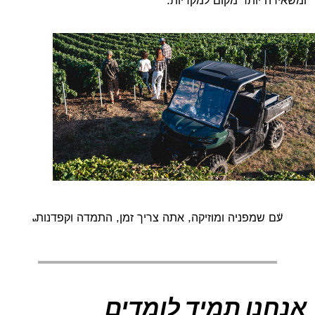
ומשאירה יותר מקום למקריות."
עם שמפניה ומוזיקה, אתה צריך זמן, התמדה וקפדנות.
אנחנו תמיד לומדים