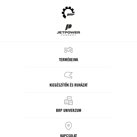
TERMÉKEINK
KIEGÉSZÍTŐK ÉS RUHÁZAT
BRP UNIVERZUM
KAPCSOLAT