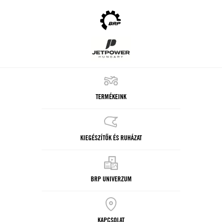
TERMÉKEINK
KIEGÉSZÍTŐK ÉS RUHÁZAT
BRP UNIVERZUM
KAPCSOLAT