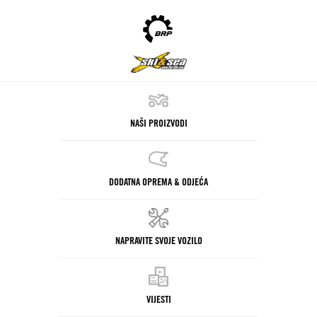
NAŠI PROIZVODI
DODATNA OPREMA & ODJEĆA
NAPRAVITE SVOJE VOZILO
VIJESTI