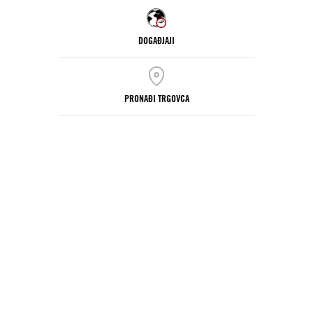
DOGAĐJAJI
PRONAĐI TRGOVCA