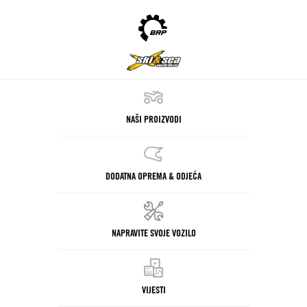
NAŠI PROIZVODI
DODATNA OPREMA & ODJEĆA
NAPRAVITE SVOJE VOZILO
VIJESTI