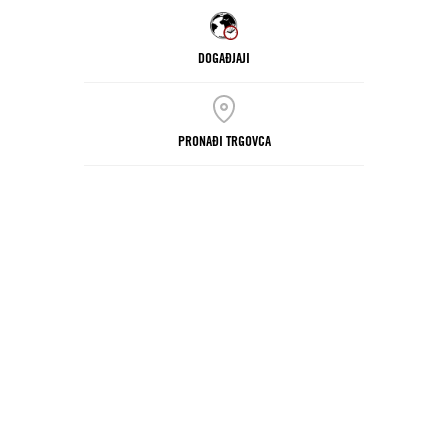
DOGAĐJAJI
PRONAĐI TRGOVCA