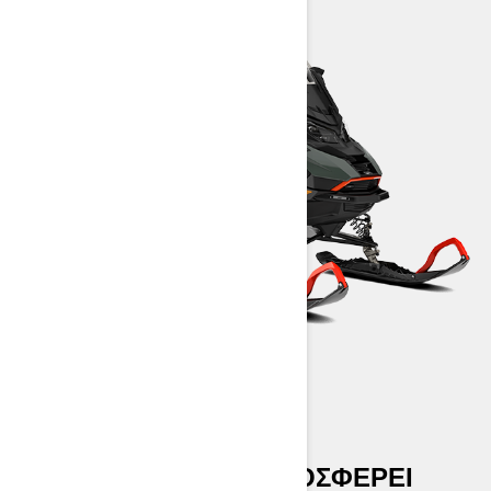
EXPEDITION SE
ΤΟ EXPEDITION SE 2026 ΠΡΟΣΦΈΡΕΙ