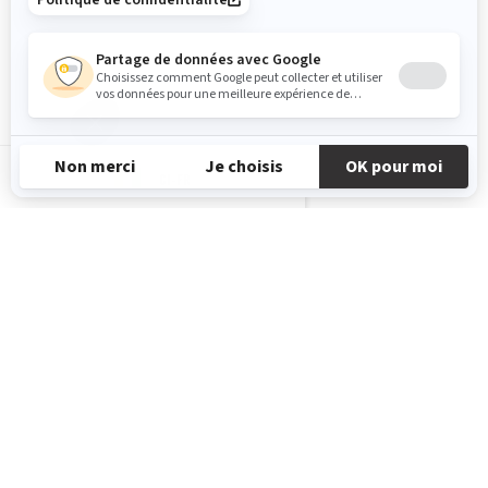
CI-FR