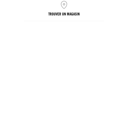
TROUVER UN MAGASIN