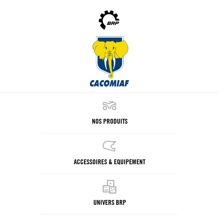
NOS PRODUITS
ACCESSOIRES & EQUIPEMENT
UNIVERS BRP