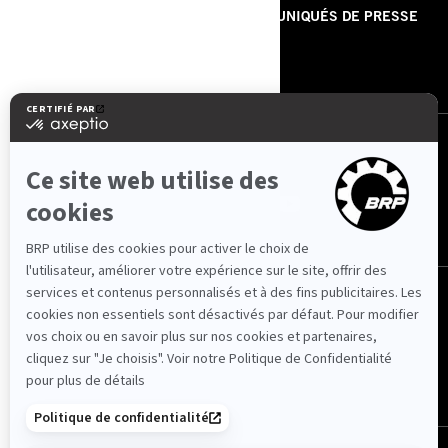
À PROPOS DE NOUS
COMMUNIQUÉS DE PRESSE
CONTACTEZ-NOUS
ROTAX
NOUS SUIVRE