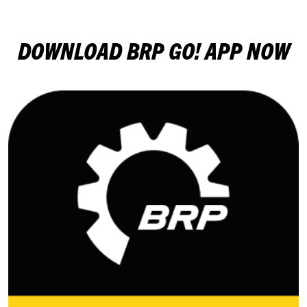
DOWNLOAD BRP GO! APP NOW