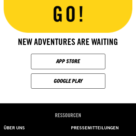
NEW ADVENTURES ARE WAITING
APP STORE
GOOGLE PLAY
RESSOURCEN
ÜBER UNS
PRESSEMITTEILUNGEN