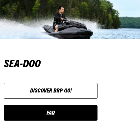
SEA-DOO
DISCOVER BRP GO!
FAQ