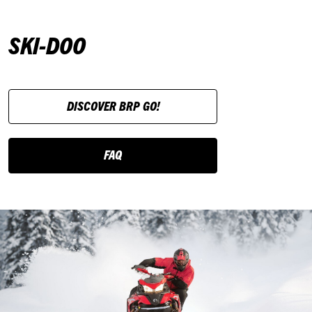
SKI-DOO
DISCOVER BRP GO!
FAQ