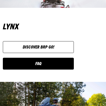
LYNX
DISCOVER BRP GO!
FAQ