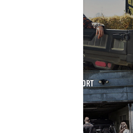
SKLADIŠTENJE I TRANSPORT