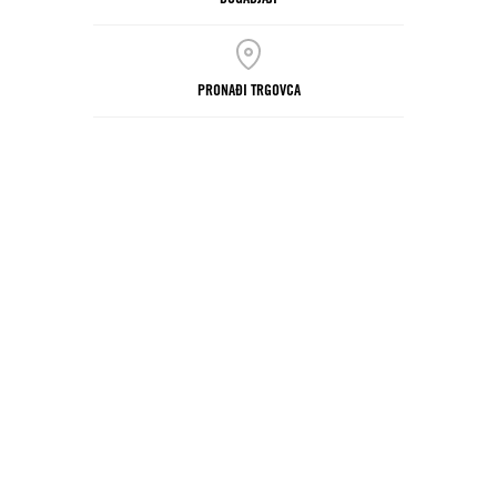
PRONAĐI TRGOVCA