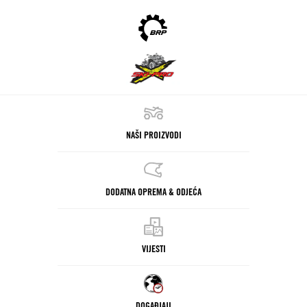
NAŠI PROIZVODI
DODATNA OPREMA & ODJEĆA
VIJESTI
DOGAĐJAJI