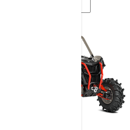
PROČITAJTE VIŠE