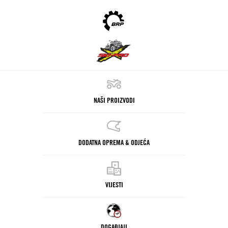
NAŠI PROIZVODI
DODATNA OPREMA & ODJEĆA
VIJESTI
DOGAĐJAJI