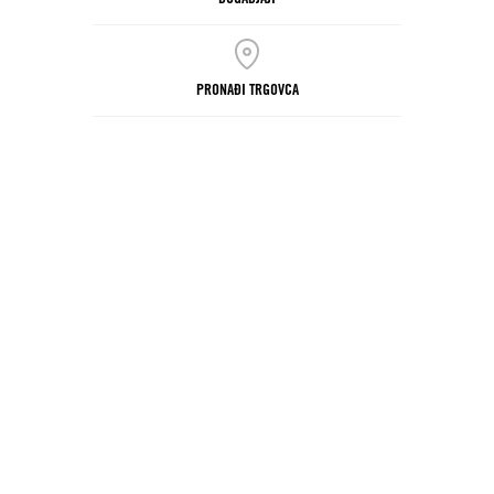
PRONAĐI TRGOVCA