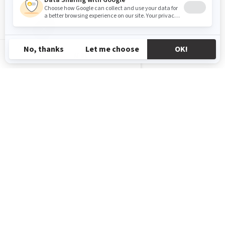
AT-DE