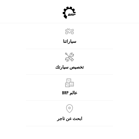
سياراتنا
تخصيص سيارتك
عالم BRP
ابحث عن تاجر