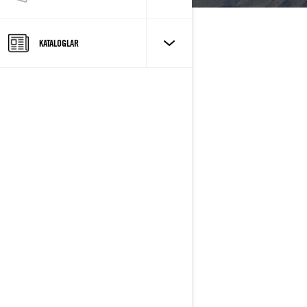
KATALOGLAR