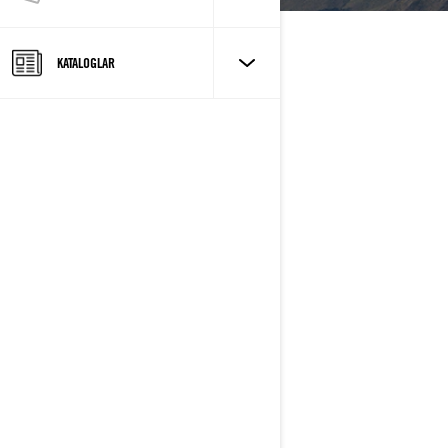
KATALOGLAR