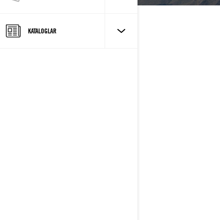
KATALOGLAR