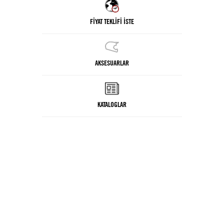
FİYAT TEKLİFİ İSTE
AKSESUARLAR
KATALOGLAR