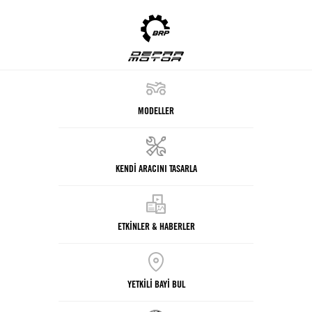
MODELLER
KENDİ ARACINI TASARLA
ETKİNLER & HABERLER
YETKİLİ BAYİ BUL