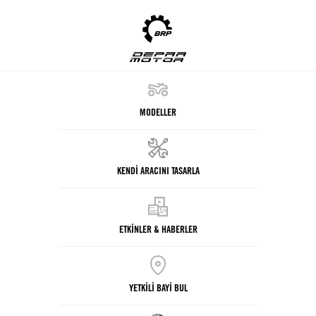
MODELLER
KENDİ ARACINI TASARLA
ETKİNLER & HABERLER
YETKİLİ BAYİ BUL