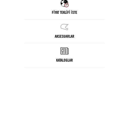
FİYAT TEKLİFİ İSTE
AKSESUARLAR
KATALOGLAR