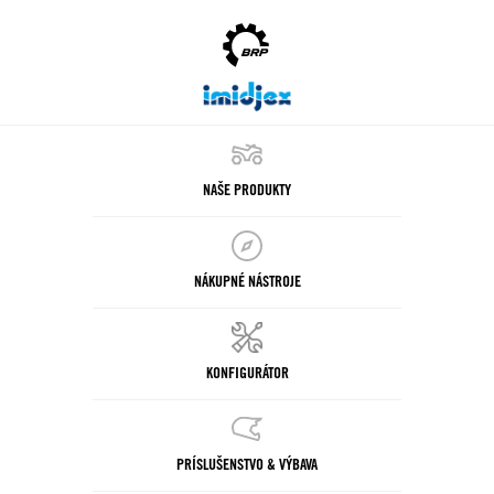
NAŠE PRODUKTY
NÁKUPNÉ NÁSTROJE
KONFIGURÁTOR
PRÍSLUŠENSTVO & VÝBAVA