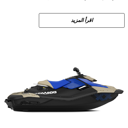
اقرأ المزيد