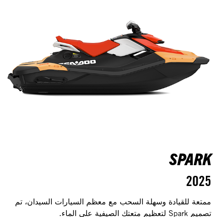
SPARK
2025
ممتعة للقيادة وسهلة السحب مع معظم السيارات السيدان، تم
تصميم Spark لتعظيم متعتك الصيفية على الماء.