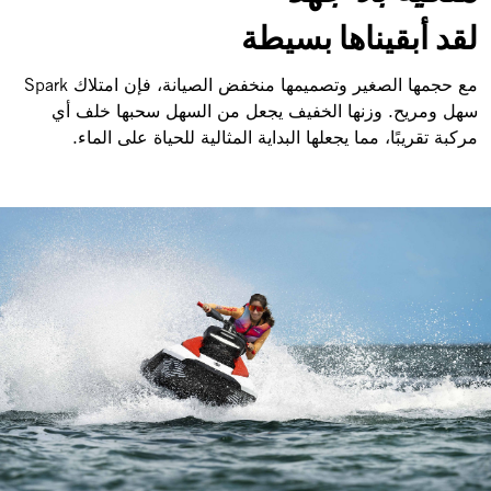
لقد أبقيناها بسيطة
مع حجمها الصغير وتصميمها منخفض الصيانة، فإن امتلاك Spark
سهل ومريح. وزنها الخفيف يجعل من السهل سحبها خلف أي
مركبة تقريبًا، مما يجعلها البداية المثالية للحياة على الماء.