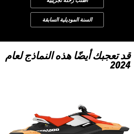
السنة الموديلية السابقة
قد تعجبك أيضًا هذه النماذج لعام
2024