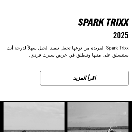
SPARK TRIXX
2025
Spark Trixx الفريدة من نوعها تجعل تنفيذ الحيل سهلاً لدرجة أنك
ستتسلق على متنها وتنطلق في عرض سيرك فردي.
اقرأ المزيد