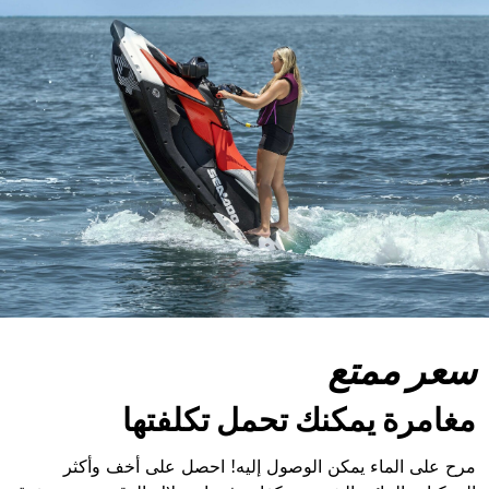
سعر ممتع
مغامرة يمكنك تحمل تكلفتها
مرح على الماء يمكن الوصول إليه! احصل على أخف وأكثر