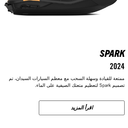
SPARK
2024
ممتعة للقيادة وسهلة السحب مع معظم السيارات السيدان، تم
تصميم Spark لتعظيم متعتك الصيفية على الماء.
اقرأ المزيد