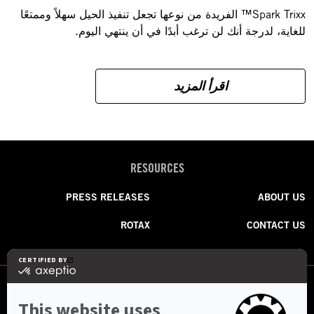
Spark Trixx™ الفريدة من نوعها تجعل تنفيذ الحيل سهلاً وممتعًا
للغاية، لدرجة أنك لن ترغب أبدًا في أن ينتهي اليوم.
اقرأ المزيد
RESOURCES
PRESS RELEASES
ABOUT US
ROTAX
CONTACT US
FOLLOW US