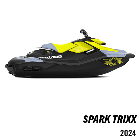
SPARK TRIXX
2024