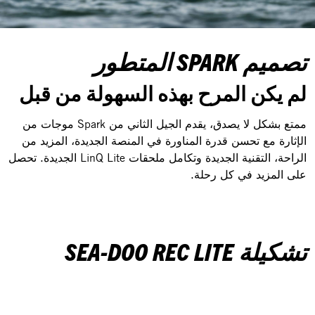
تصميم SPARK المتطور
لم يكن المرح بهذه السهولة من قبل
ممتع بشكل لا يصدق، يقدم الجيل الثاني من Spark موجات من
الإثارة مع تحسن قدرة المناورة في المنصة الجديدة، المزيد من
الراحة، التقنية الجديدة وتكامل ملحقات LinQ Lite الجديدة. تحصل
على المزيد في كل رحلة.
تشكيلة SEA-DOO REC LITE