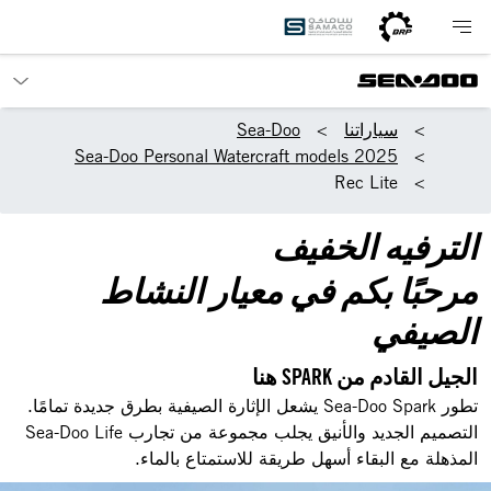
سياراتنا
Sea-Doo
2025 Sea-Doo Personal Watercraft models
Rec Lite
الترفيه الخفيف
مرحبًا بكم في معيار النشاط
الصيفي
الجيل القادم من SPARK هنا
تطور Sea-Doo Spark يشعل الإثارة الصيفية بطرق جديدة تمامًا.
التصميم الجديد والأنيق يجلب مجموعة من تجارب Sea-Doo Life
المذهلة مع البقاء أسهل طريقة للاستمتاع بالماء.