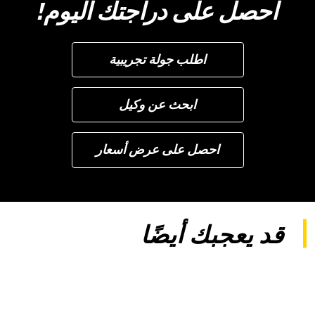
احصل على دراجتك اليوم!
اطلب جولة تجريبية
ابحث عن وكيل
احصل على عرض أسعار
قد يعجبك أيضًا