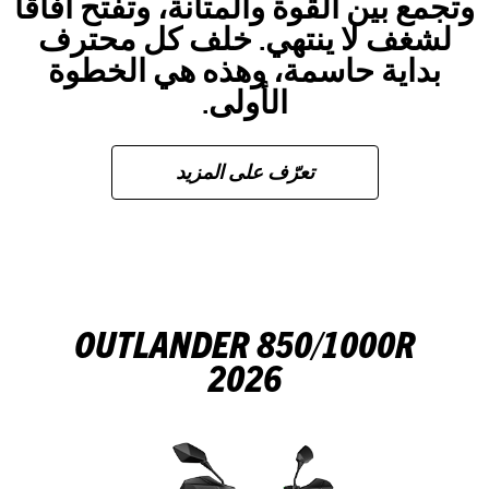
وتجمع بين القوة والمتانة، وتفتح آفاقاً
لشغف لا ينتهي. خلف كل محترف
بداية حاسمة، وهذه هي الخطوة
الأولى.
تعرّف على المزيد
OUTLANDER 850/1000R
2026