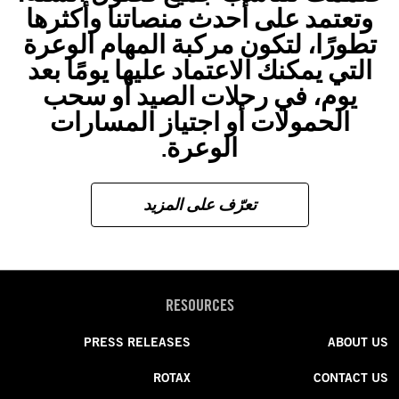
وتعتمد على أحدث منصاتنا وأكثرها
تطورًا، لتكون مركبة المهام الوعرة
التي يمكنك الاعتماد عليها يومًا بعد
يوم، في رحلات الصيد أو سحب
الحمولات أو اجتياز المسارات
الوعرة.
تعرّف على المزيد
RESOURCES
PRESS RELEASES
ABOUT US
ROTAX
CONTACT US