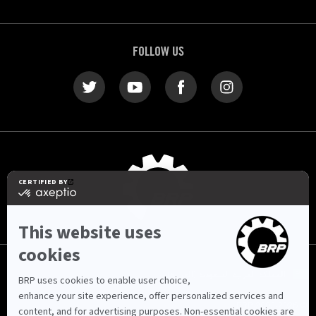
FOLLOW US
المملكة العربية السعودية (العربية)
© BRP 2003-2026