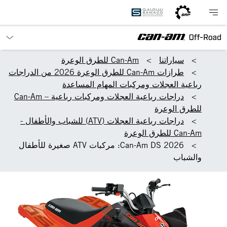
سياراتنا
Can-Am للطرق الوعرة
طرازات Can-Am للطرق الوعرة 2026 من الدراجات
رباعية العجلات ومركبات المهام المساعدة
دراجات رباعية العجلات ومركبات رباعية – Can-Am
للطرق الوعرة
دراجات رباعية العجلات (ATV) للشباب والأطفال -
Can-Am للطرق الوعرة
2026 Can-Am DS: مركبات ATV صغيرة للأطفال
والشباب