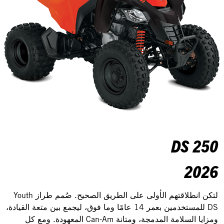
DS 250
2026
لتكن انطلاقتهم الأولى على الطريق الصحيح. صُمم طراز Youth
DS للمستخدمين بعمر 14 عامًا وما فوق، ليجمع بين متعة القيادة،
ومزايا السلامة المدمجة، ومتانة Can-Am المعهودة. ومع كل