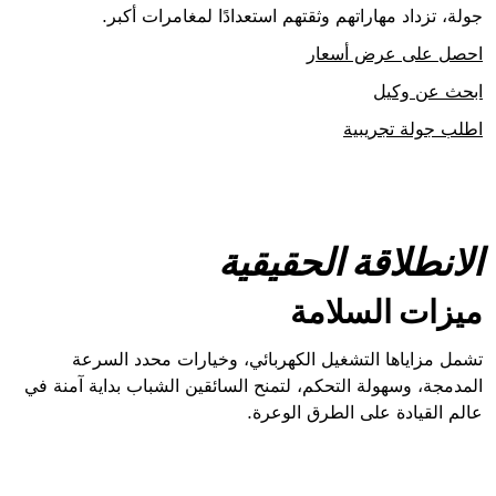
جولة، تزداد مهاراتهم وثقتهم استعدادًا لمغامرات أكبر.
احصل على عرض أسعار
ابحث عن وكيل
اطلب جولة تجريبية
الانطلاقة الحقيقية
ميزات السلامة
تشمل مزاياها التشغيل الكهربائي، وخيارات محدد السرعة
المدمجة، وسهولة التحكم، لتمنح السائقين الشباب بداية آمنة في
عالم القيادة على الطرق الوعرة.