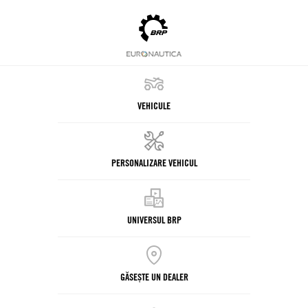
VEHICULE
PERSONALIZARE VEHICUL
UNIVERSUL BRP
GĂSEȘTE UN DEALER