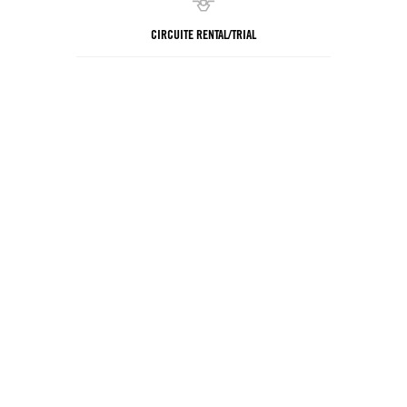
CIRCUITE RENTAL/TRIAL