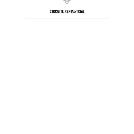
CIRCUITE RENTAL/TRIAL