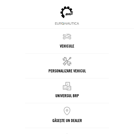
VEHICULE
PERSONALIZARE VEHICUL
UNIVERSUL BRP
GĂSEȘTE UN DEALER