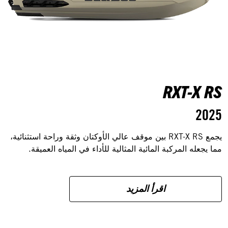
RXT-X RS
2025
يجمع RXT-X RS بين موقف عالي الأوكتان وثقة وراحة استثنائية،
مما يجعله المركبة المائية المثالية للأداء في المياه العميقة.
اقرأ المزيد