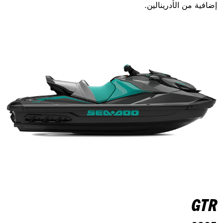
إضافية من الأدرينالين.
GTR