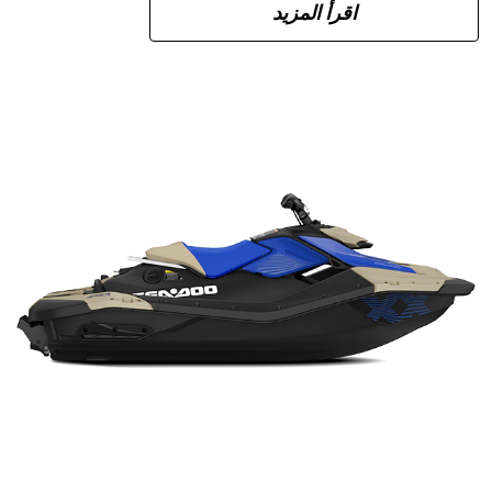
اقرأ المزيد