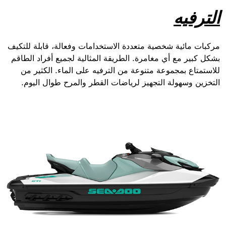
الترفيه
مركبات مائية شخصية متعددة الاستخدامات وفعالة، قابلة للتكيف
بشكل كبير مع أي مغامرة. الطريقة المثالية لجميع أفراد الطاقم
للاستمتاع بمجموعة متنوعة من الترفيه على الماء. الكثير من
التخزين وسهولة التجهيز لرياضات القطر والمرح طوال اليوم.