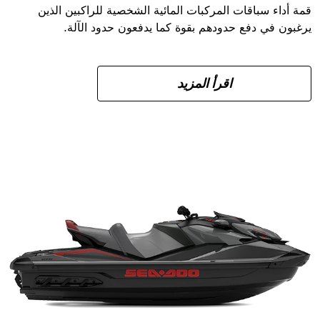
قمة أداء سباقات المركبات المائية الشخصية للراكبين الذين
يرغبون في دفع حدودهم بقوة كما يدفعون حدود الآلة.
اقرأ المزيد