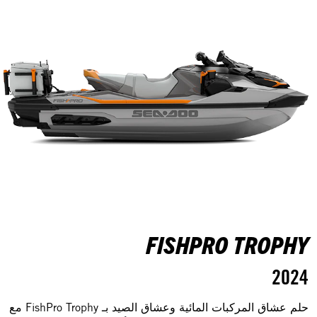
FISHPRO TROPHY
2024
حلم عشاق المركبات المائية وعشاق الصيد بـ FishPro Trophy مع