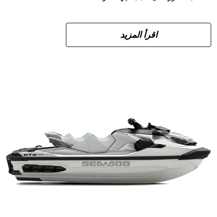
اقرأ المزيد