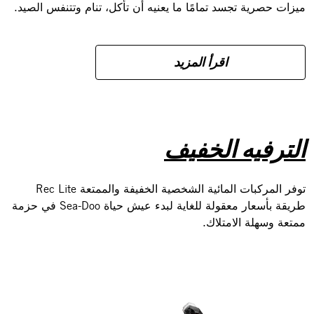
ميزات حصرية تجسد تمامًا ما يعنيه أن تأكل، تنام وتتنفس الصيد.
اقرأ المزيد
الترفيه الخفيف
توفر المركبات المائية الشخصية الخفيفة والممتعة Rec Lite
طريقة بأسعار معقولة للغاية لبدء عيش حياة Sea-Doo في حزمة
ممتعة وسهلة الامتلاك.