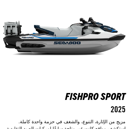
FISHPRO SPORT
2025
مزيج من الإثارة، التنوع، والشغف في حزمة واحدة كاملة.
استكشف مواقع كانت غير متاحة سابقًا لمركبات الصيد التقليدية