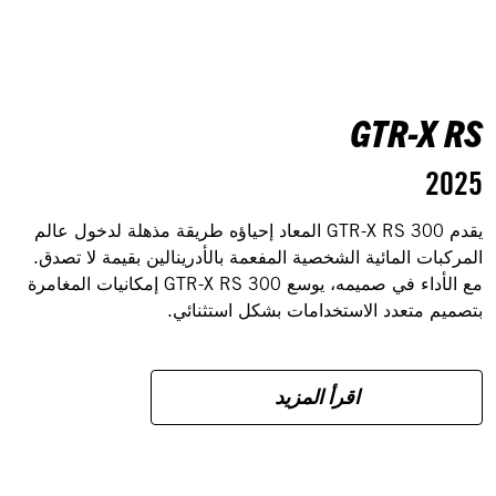
GTR-X RS
2025
يقدم GTR-X RS 300 المعاد إحياؤه طريقة مذهلة لدخول عالم
المركبات المائية الشخصية المفعمة بالأدرينالين بقيمة لا تصدق.
مع الأداء في صميمه، يوسع GTR-X RS 300 إمكانيات المغامرة
بتصميم متعدد الاستخدامات بشكل استثنائي.
اقرأ المزيد