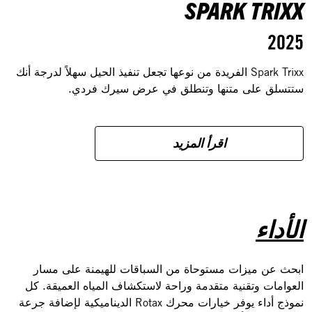
SPARK TRIXX
2025
Spark Trixx الفريدة من نوعها تجعل تنفيذ الحيل سهلاً لدرجة أنك
ستتسلق على متنها وتنطلق في عرض سيرك فردي.
اقرأ المزيد
الأداء
ابحث عن ميزات مستوحاة من السباقات للهيمنة على مسار
العوامات وتقنية متقدمة وراحة لاستكشاف المياه العميقة. كل
نموذج أداء يوفر خيارات محرك Rotax الديناميكية لإضافة جرعة