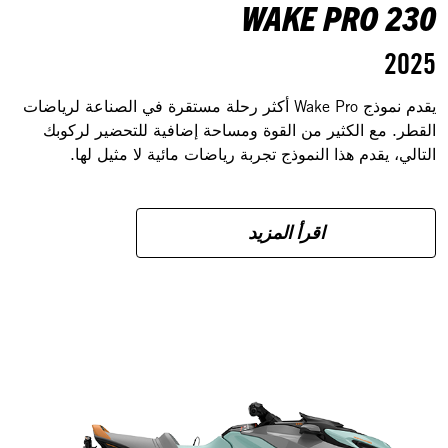
WAKE PRO 230
2025
يقدم نموذج Wake Pro أكثر رحلة مستقرة في الصناعة لرياضات
القطر. مع الكثير من القوة ومساحة إضافية للتحضير لركوبك
التالي، يقدم هذا النموذج تجربة رياضات مائية لا مثيل لها.
اقرأ المزيد