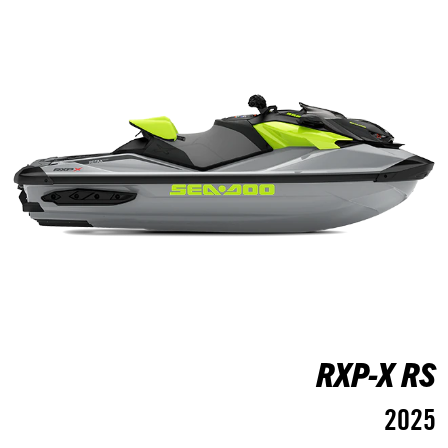
RXP-X RS
2025