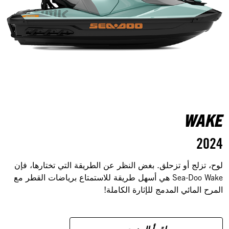
WAKE
2024
لوح، تزلج أو تزحلق. بغض النظر عن الطريقة التي تختارها، فإن
Sea-Doo Wake هي أسهل طريقة للاستمتاع برياضات القطر مع
المرح المائي المدمج للإثارة الكاملة!