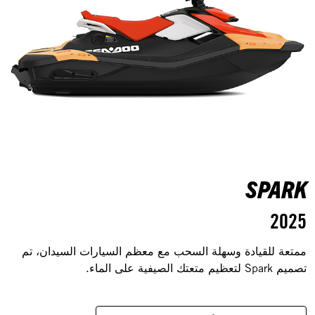
SPARK
2025
ممتعة للقيادة وسهلة السحب مع معظم السيارات السيدان، تم
تصميم Spark لتعظيم متعتك الصيفية على الماء.