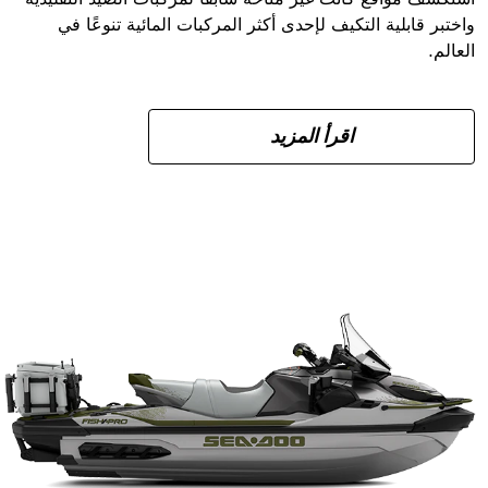
واختبر قابلية التكيف لإحدى أكثر المركبات المائية تنوعًا في
العالم.
اقرأ المزيد