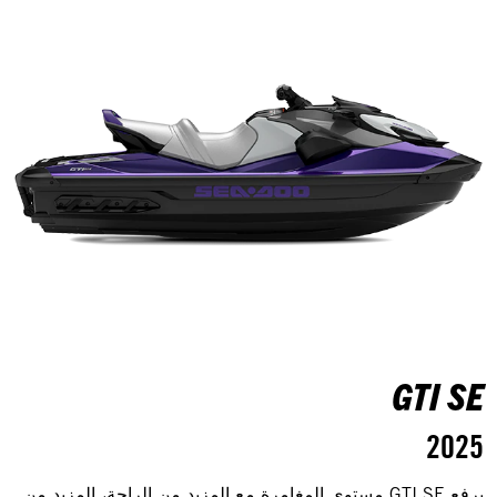
GTI SE
2025
يرفع GTI SE مستوى المغامرة مع المزيد من الراحة، المزيد من