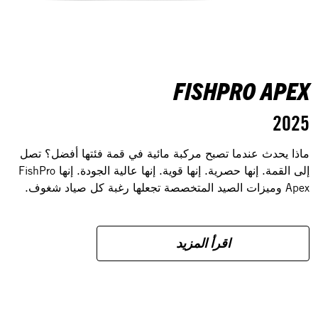
FISHPRO APEX
2025
ماذا يحدث عندما تصبح مركبة مائية في قمة فئتها أفضل؟ تصل
إلى القمة. إنها حصرية. إنها قوية. إنها عالية الجودة. إنها FishPro
Apex وميزات الصيد المتخصصة تجعلها رغبة كل صياد شغوف.
اقرأ المزيد