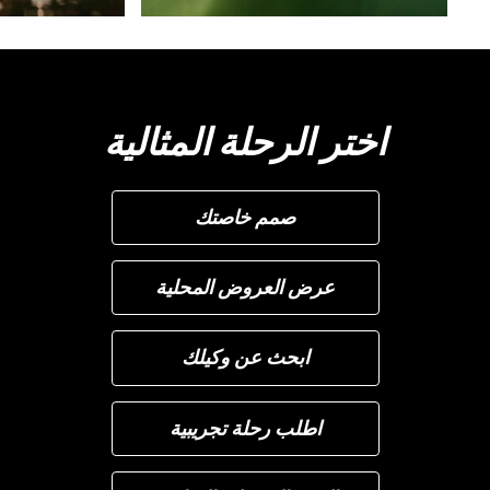
اختر الرحلة المثالية
صمم خاصتك
عرض العروض المحلية
ابحث عن وكيلك
اطلب رحلة تجريبية