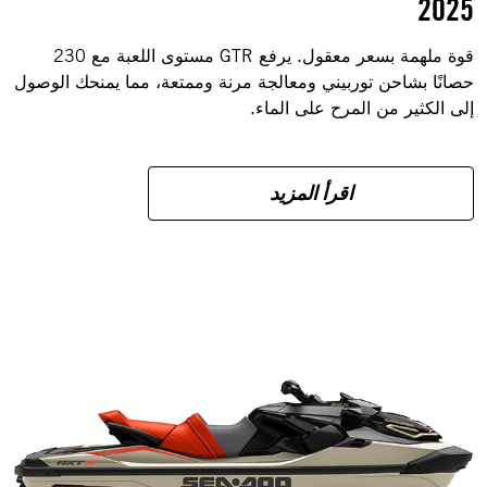
2025
قوة ملهمة بسعر معقول. يرفع GTR مستوى اللعبة مع 230
حصانًا بشاحن توربيني ومعالجة مرنة وممتعة، مما يمنحك الوصول
إلى الكثير من المرح على الماء.
اقرأ المزيد