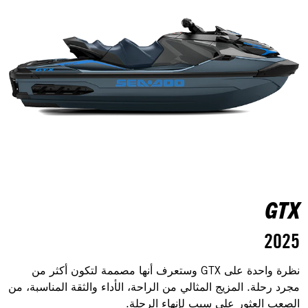
GTX
2025
نظرة واحدة على GTX وستعرف أنها مصممة لتكون أكثر من
مجرد رحلة. المزيج المثالي من الراحة، الأداء والثقة المناسبة، من
الصعب العثور على سبب لإنهاء الرحلة.