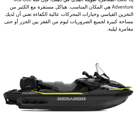
Adventure هي المكان المناسب. هياكل مستقرة مع الكثير من
التخزين القياسي وخيارات المحركات عالية الكفاءة تعني أن لديك
مساحة كبيرة لجميع الضروريات ليوم من القفز بين الجزر أو حتى
مغامرة ليلية.