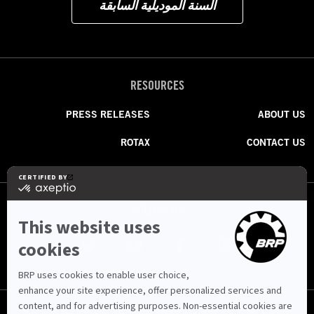
السنة الموديلية السابقة
RESOURCES
PRESS RELEASES
ABOUT US
ROTAX
CONTACT US
FOLLOW US