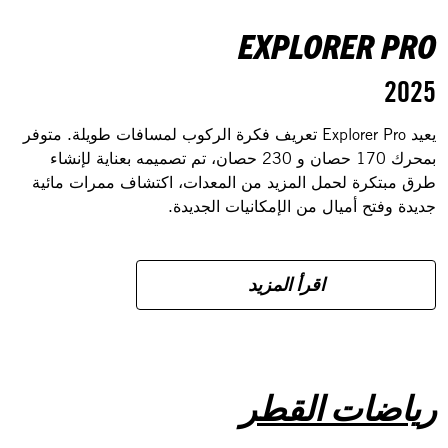
EXPLORER PRO
2025
يعيد Explorer Pro تعريف فكرة الركوب لمسافات طويلة. متوفر
بمحرك 170 حصان و 230 حصان، تم تصميمه بعناية لإنشاء
طرق مبتكرة لحمل المزيد من المعدات، اكتشاف ممرات مائية
جديدة وفتح أميال من الإمكانيات الجديدة.
اقرأ المزيد
رياضات القطر