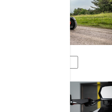
ACCESSOIRES CANYON