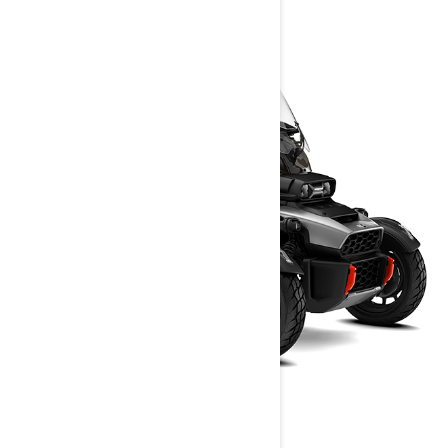
> Trouvez votre concessionnaire