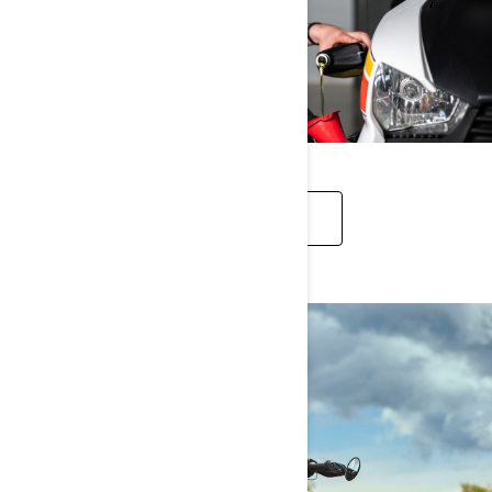
PIÈCES ET ENTRETIEN