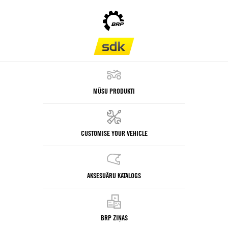
MŪSU PRODUKTI
CUSTOMISE YOUR VEHICLE
AKSESUĀRU KATALOGS
BRP ZIŅAS