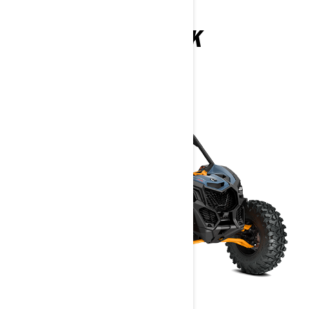
MAVERICK
2026