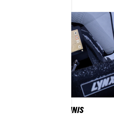
10,25 COLIO JUTIKLINIS