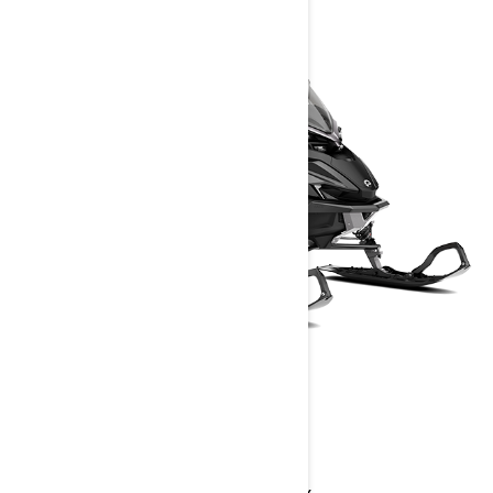
XTERRAIN RE