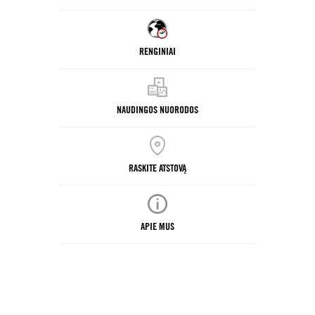
RENGINIAI
NAUDINGOS NUORODOS
RASKITE ATSTOVĄ
APIE MUS