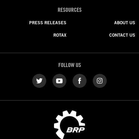
RESOURCES
PRESS RELEASES
ABOUT US
ROTAX
CONTACT US
FOLLOW US