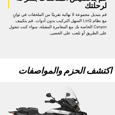
لرحلتك
قم بتبديل مجموعة لا نهائية تقريبًا من الملحقات في ثوانٍ
مع نظام LinQ السهل التركيب بدون أدوات. قم بتكييف
Canyon الخاصة بك مع المغامرة المقبلة، سواء كنت تتجول
على الطريق أو تلعب على الحصى.
اكتشف الحزم والمواصفات