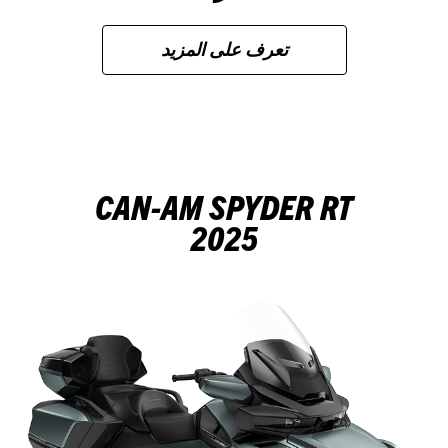
تعرف على المزيد
CAN-AM SPYDER RT
2025