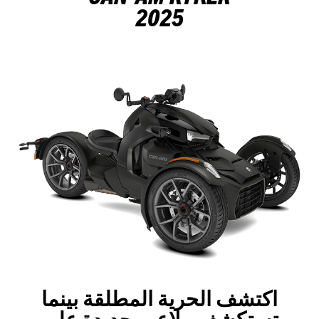
2025
اكتشف الحرية المطلقة بينما