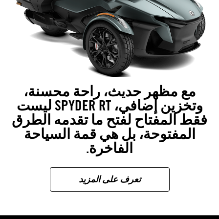
مع مظهر حديث، راحة محسنة،
وتخزين إضافي، SPYDER RT ليست
فقط المفتاح لفتح ما تقدمه الطرق
المفتوحة، بل هي قمة السياحة
الفاخرة.
تعرف على المزيد