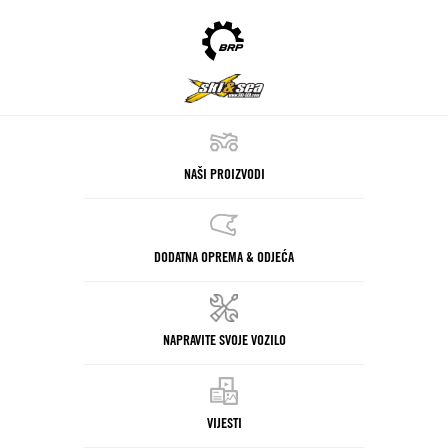
NAŠI PROIZVODI
DODATNA OPREMA & ODJEĆA
NAPRAVITE SVOJE VOZILO
VIJESTI