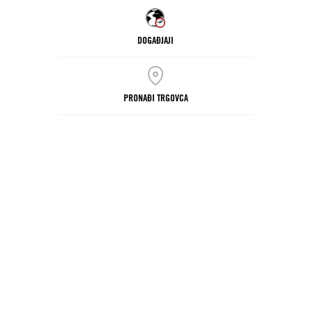
DOGAĐJAJI
PRONAĐI TRGOVCA