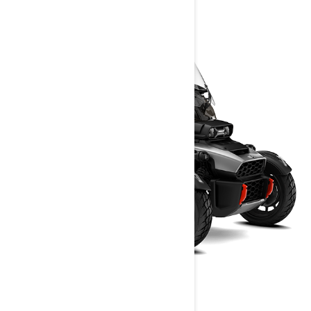
> Trouvez votre concessionnaire