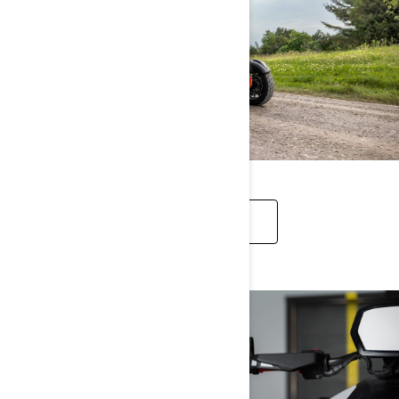
ACCESSOIRES CANYON