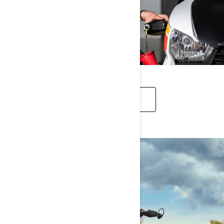
PIÈCES ET ENTRETIEN